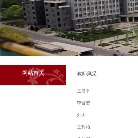
网站首页
教师风采
王彦平
李晋宏
刘杰
王辉柏