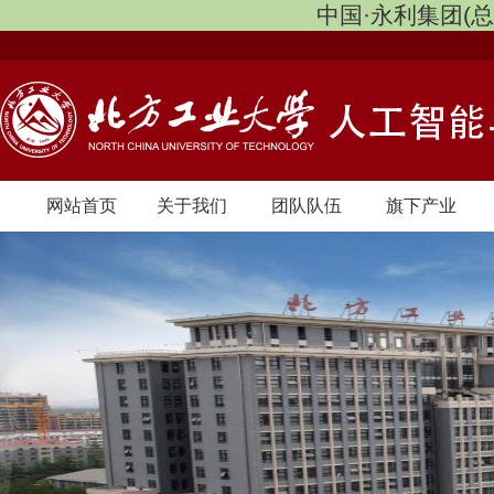
中国·永利集团(
网站首页
关于我们
团队队伍
旗下产业