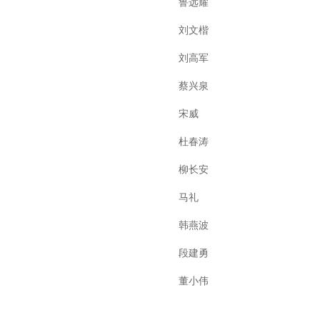
鲁远耀
刘文楷
刘高军
蔡兴泉
宋威
杜春涛
柳长安
马礼
韩燕波
段建勇
董小伟