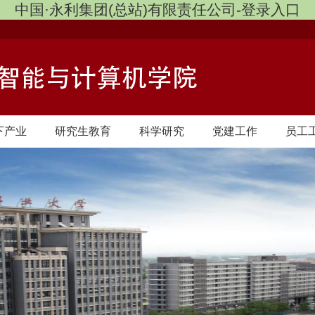
中国·永利集团(总站)有限责任公司-登录入口
下产业
研究生教育
科学研究
党建工作
员工