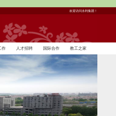
欢迎访问永利集团！
工作
人才招聘
国际合作
教工之家