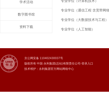
专业学位（计算机技术）
学术活动
专业学位（通信工程 含宽带网
数字图书馆
专业学位（大数据技术与工程）
资料下载
专业学位（人工智能）
京公网安备 110402430037号
版权所有 中国·永利集团(总站)有限责任公司-登录入口
技术维护：永利集团官方网站网络中心