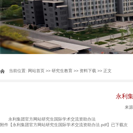
当前位置:
网站首页
>>
研究生教育
>>
资料下载
>> 正文
永利
来源
永利集团官方网站研究生国际学术交流资助办法
附件【
永利集团官方网站研究生国际学术交流资助办法.pdf
】已下载
次