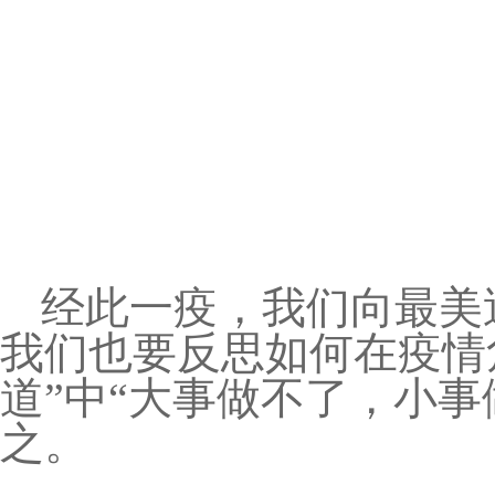
经此一疫，我们向最美
我们也要反思如何在疫情
道”中“大事做不了，小
之。