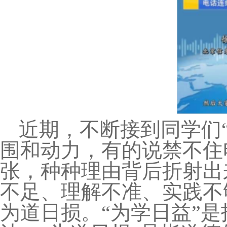
近期，不断接到同学们
围和动力，有的说禁不住
张，种种理由背后折射出来
不足、理解不准、实践不
为道日损。“为学日益”