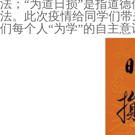
法；“为道日损”是指道
法。此次疫情给同学们带
们每个人“为学”的自主意