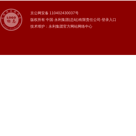
京公网安备 110402430037号
版权所有 中国·永利集团(总站)有限责任公司-登录入口
技术维护：永利集团官方网站网络中心