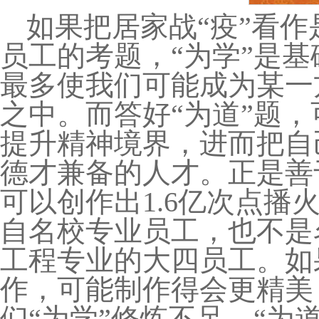
如果把居家战“疫”看作
员工的考题，“为学”是基
最多使我们可能成为某一
之中。而答好“为道”题
提升精神境界，进而把自
德才兼备的人才。正是善于
可以创作出1.6亿次点
自名校专业员工，也不是
工程专业的大四员工。如
作，可能制作得会更精美
们“为学”修炼不足，“为