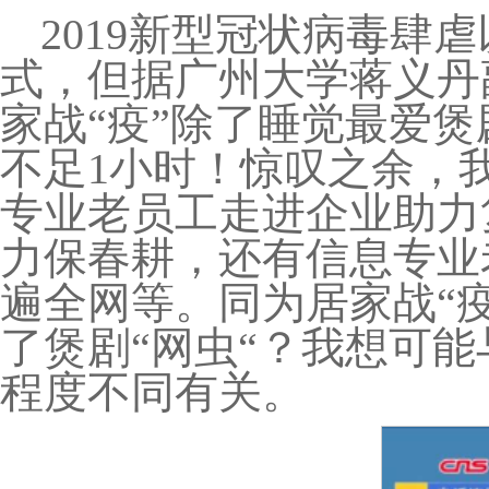
2019新型冠状病毒肆
式，但据广州大学蒋义丹
家战“疫”除了睡觉最爱
不足1小时！惊叹之余，
专业老员工走进企业助力
力保春耕，还有信息专业
遍全网等。同为居家战“疫
了煲剧“网虫“？我想可能
程度不同有关。