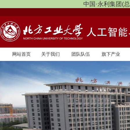
中国·永利集团(
网站首页
关于我们
团队队伍
旗下产业