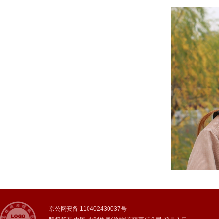
京公网安备 110402430037号