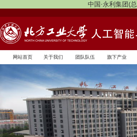
中国·永利集团(
网站首页
关于我们
团队队伍
旗下产业