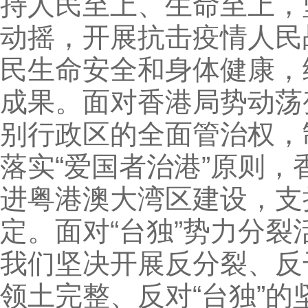
持人民至上、生命至上，
动摇，开展抗击疫情人民
民生命安全和身体健康，
成果。面对香港局势动荡
别行政区的全面管治权，
落实“爱国者治港”原则
进粤港澳大湾区建设，支
定。面对“台独”势力分
我们坚决开展反分裂、反
领土完整、反对“台独”