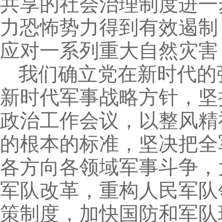
共享的社会治理制度进一
力恐怖势力得到有效遏制
应对一系列重大自然灾害
我们确立党在新时代的
新时代军事战略方针，坚
政治工作会议，以整风精
的根本的标准，坚决把全
各方向各领域军事斗争，
军队改革，重构人民军队
策制度，加快国防和军队