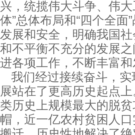
兴，统揽伟大斗争、伟大
体”总体布局和“四个全
发展和安全，明确我国社
和不平衡不充分的发展之
进各项工作，不断丰富和
我们经过接续奋斗，实
展站在了更高历史起点上
类历史上规模最大的脱贫
帽，近一亿农村贫困人口
搬迁，历史性地解决了绝