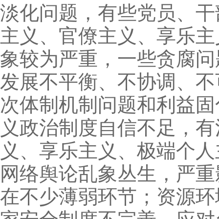
淡化问题，有些党员、干
主义、官僚主义、享乐主
象较为严重，一些贪腐问
发展不平衡、不协调、不
次体制机制问题和利益固
义政治制度自信不足，有
义、享乐主义、极端个人
网络舆论乱象丛生，严重
在不少薄弱环节；资源环