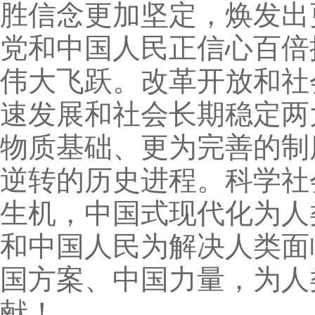
胜信念更加坚定，焕发出
党和中国人民正信心百倍
伟大飞跃。改革开放和社
速发展和社会长期稳定两
物质基础、更为完善的制
逆转的历史进程。科学社
生机，中国式现代化为人
和中国人民为解决人类面
国方案、中国力量，为人
献！