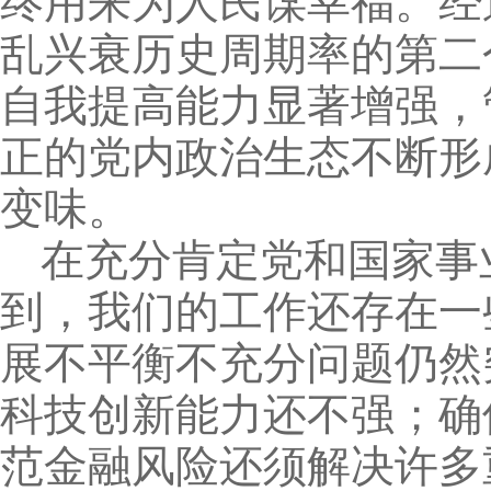
终用来为人民谋幸福。经
乱兴衰历史周期率的第二
自我提高能力显著增强，
正的党内政治生态不断形
变味。
在充分肯定党和国家事
到，我们的工作还存在一
展不平衡不充分问题仍然
科技创新能力还不强；确
范金融风险还须解决许多