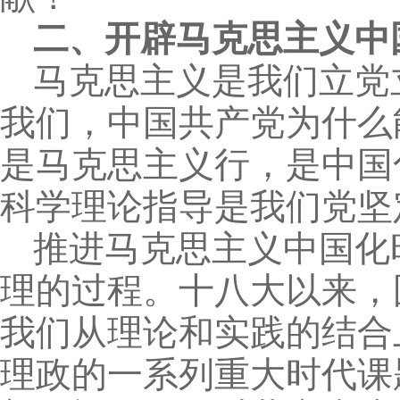
二、开辟马克思主义中
马克思主义是我们立党
我们，中国共产党为什么
是马克思主义行，是中国
科学理论指导是我们党坚
推进马克思主义中国化
理的过程。十八大以来，
我们从理论和实践的结合
理政的一系列重大时代课