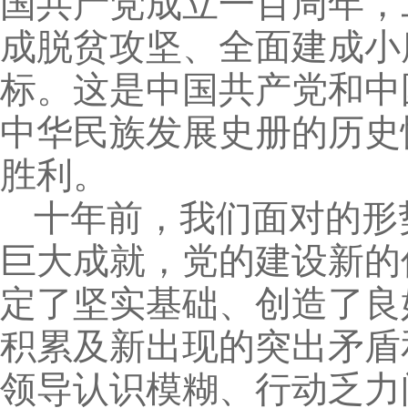
国共产党成立一百周年，
成脱贫攻坚、全面建成小
标。这是中国共产党和中
中华民族发展史册的历史
胜利。
十年前，我们面对的形
巨大成就，党的建设新的
定了坚实基础、创造了良
积累及新出现的突出矛盾
领导认识模糊、行动乏力