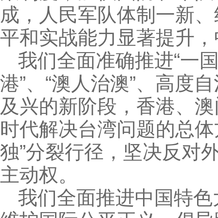
成，人民军队体制一新、
平和实战能力显著提升，
我们全面准确推进“一国
港”、“澳人治澳”、高
及兴的新阶段，香港、澳
时代解决台湾问题的总体
独”分裂行径，坚决反对
主动权。
我们全面推进中国特色