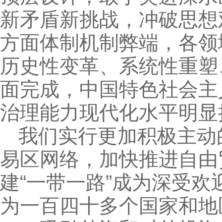
新矛盾新挑战，冲破思想
方面体制机制弊端，各领
历史性变革、系统性重塑
面完成，中国特色社会主
治理能力现代化水平明显
我们实行更加积极主动
易区网络，加快推进自由
建“一带一路”成为深受
为一百四十多个国家和地