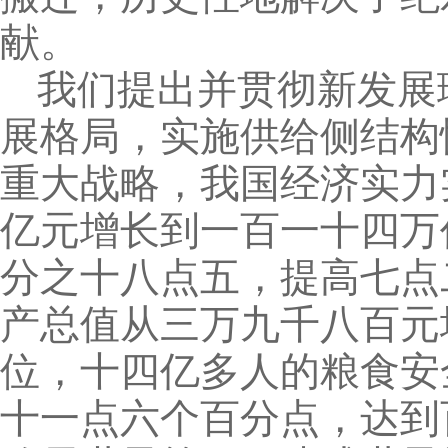
献。
我们提出并贯彻新发展
展格局，实施供给侧结构
重大战略，我国经济实力
亿元增长到一百一十四万
分之十八点五，提高七点
产总值从三万九千八百元
位，十四亿多人的粮食安
十一点六个百分点，达到