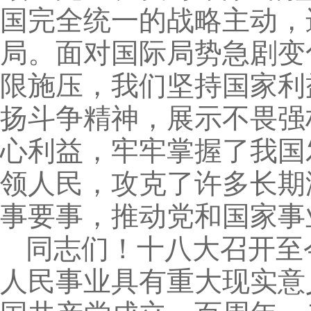
国完全统一的战略主动，
局。面对国际局势急剧变
限施压，我们坚持国家利
扬斗争精神，展示不畏强
心利益，牢牢掌握了我国
领人民，攻克了许多长期
事要事，推动党和国家事
同志们！十八大召开至
人民事业具有重大现实意