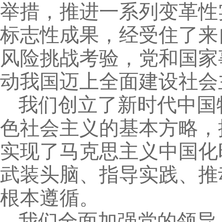
举措，推进一系列变革性
标志性成果，经受住了来
风险挑战考验，党和国家
动我国迈上全面建设社会
我们创立了新时代中国
色社会主义的基本方略，
实现了马克思主义中国化
武装头脑、指导实践、推
根本遵循。
我们全面加强党的领导