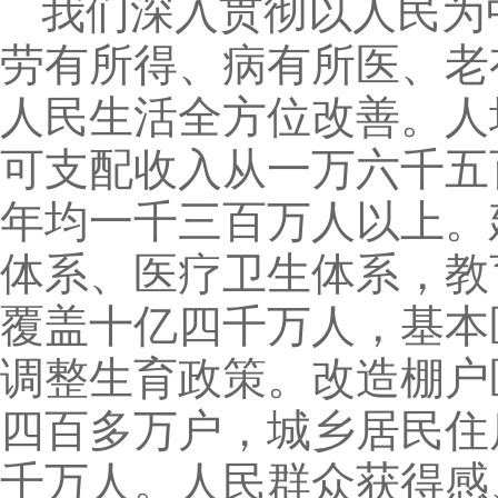
我们深入贯彻以人民为
劳有所得、病有所医、老
人民生活全方位改善。人
可支配收入从一万六千五
年均一千三百万人以上。
体系、医疗卫生体系，教
覆盖十亿四千万人，基本
调整生育政策。改造棚户
四百多万户，城乡居民住
千万人。人民群众获得感