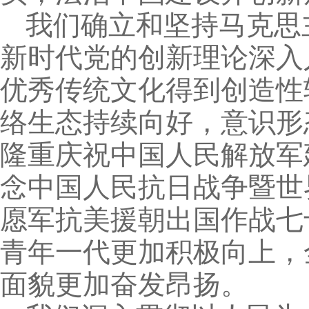
我们确立和坚持马克思
新时代党的创新理论深入
优秀传统文化得到创造性
络生态持续向好，意识形
隆重庆祝中国人民解放军
念中国人民抗日战争暨世
愿军抗美援朝出国作战七
青年一代更加积极向上，
面貌更加奋发昂扬。