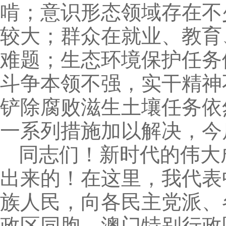
啃；意识形态领域存在不
较大；群众在就业、教育
难题；生态环境保护任务
斗争本领不强，实干精神
铲除腐败滋生土壤任务依
一系列措施加以解决，今
同志们！新时代的伟大
出来的！在这里，我代表
族人民，向各民主党派、
政区同胞、澳门特别行政