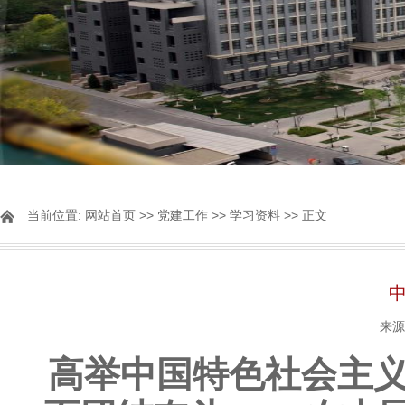
当前位置:
网站首页
>>
党建工作
>>
学习资料
>> 正文
来源
高举中国特色社会主义