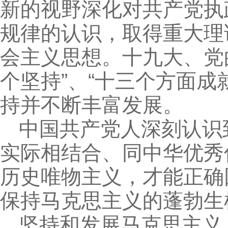
新的视野深化对共产党执
规律的认识，取得重大理
会主义思想。十九大、党
个坚持”、“十三个方面
持并不断丰富发展。
中国共产党人深刻认识
实际相结合、同中华优秀
历史唯物主义，才能正确
保持马克思主义的蓬勃生
坚持和发展马克思主义