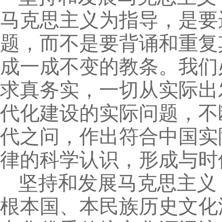
马克思主义为指导，是要
题，而不是要背诵和重复
成一成不变的教条。我们
求真务实，一切从实际出
代化建设的实际问题，不
代之问，作出符合中国实
律的科学认识，形成与时
坚持和发展马克思主义
根本国、本民族历史文化