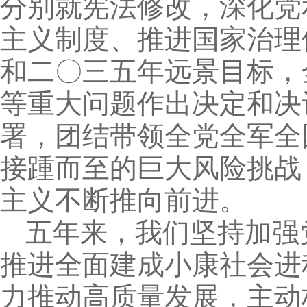
分别就宪法修改，深化党
主义制度、推进国家治理
和二〇三五年远景目标，
等重大问题作出决定和决
署，团结带领全党全军全
接踵而至的巨大风险挑战
主义不断推向前进。
五年来，我们坚持加强
推进全面建成小康社会进
力推动高质量发展，主动