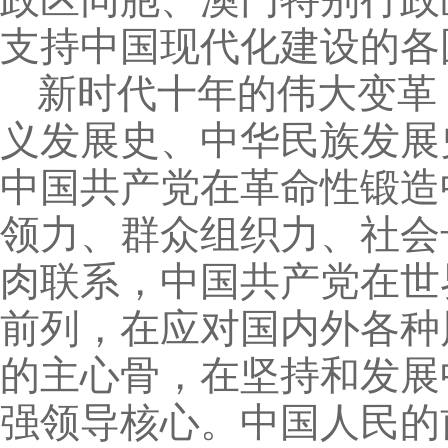
支持中国现代化建设的各
新时代十年的伟大变革
义发展史、中华民族发展
中国共产党在革命性锻造
领力、群众组织力、社会
肉联系，中国共产党在世
前列，在应对国内外各种
的主心骨，在坚持和发展
强领导核心。中国人民的