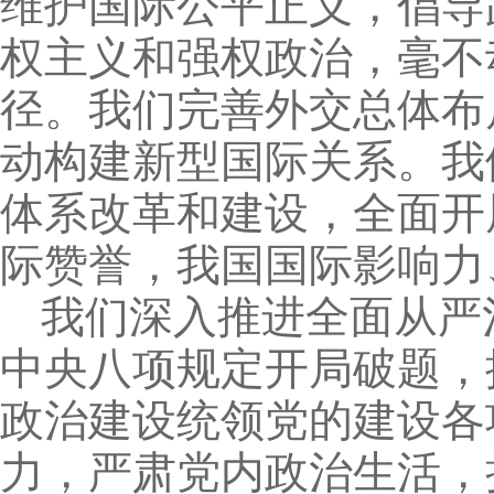
维护国际公平正义，倡导
权主义和强权政治，毫不
径。我们完善外交总体布
动构建新型国际关系。我
体系改革和建设，全面开
际赞誉，我国国际影响力
我们深入推进全面从严
中央八项规定开局破题，
政治建设统领党的建设各
力，严肃党内政治生活，