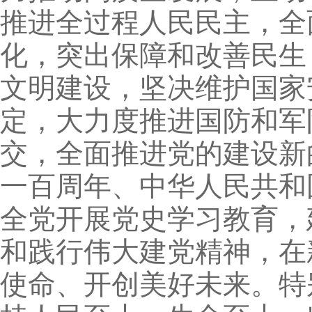
推进全过程人民民主，全
化，突出保障和改善民生
文明建设，坚决维护国家
定，大力度推进国防和军
交，全面推进党的建设新
一百周年、中华人民共和
全党开展党史学习教育，
和践行伟大建党精神，在
使命、开创美好未来。特