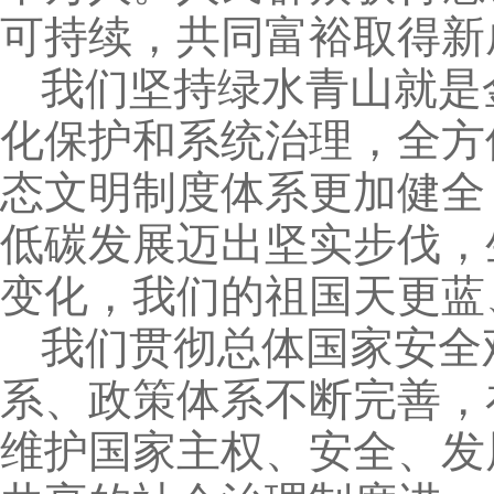
可持续，共同富裕取得新
我们坚持绿水青山就是
化保护和系统治理，全方
态文明制度体系更加健全
低碳发展迈出坚实步伐，
变化，我们的祖国天更蓝
我们贯彻总体国家安全
系、政策体系不断完善，
维护国家主权、安全、发