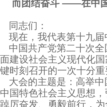
而团结奋斗 ——在中
同志们：
现在，我代表第十九届
中国共产党第二十次全
面建设社会主义现代化国
键时刻召开的一次十分重
大会的主题是：高举中
中国特色社会主义思想，
踔厉奋发、勇毅前行，为