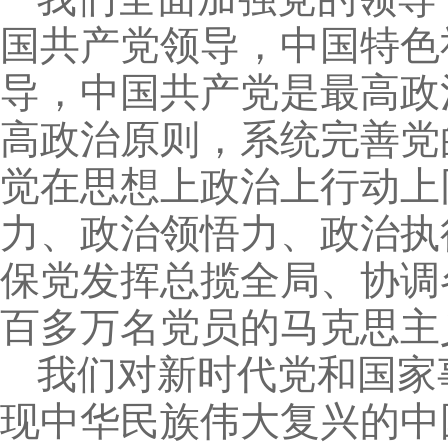
国共产党领导，中国特色
导，中国共产党是最高政
高政治原则，系统完善党
觉在思想上政治上行动上
力、政治领悟力、政治执
保党发挥总揽全局、协调
百多万名党员的马克思主
我们对新时代党和国家
现中华民族伟大复兴的中