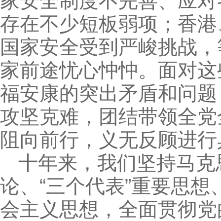
家安全制度不完善、应对
存在不少短板弱项；香港
国家安全受到严峻挑战，
家前途忧心忡忡。面对这
福安康的突出矛盾和问题
攻坚克难，团结带领全党
阻向前行，义无反顾进行
十年来，我们坚持马克
论、“三个代表”重要思
会主义思想，全面贯彻党