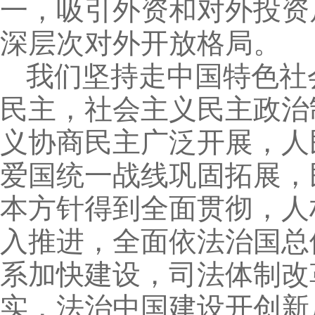
一，吸引外资和对外投资
深层次对外开放格局。
我们坚持走中国特色社
民主，社会主义民主政治
义协商民主广泛开展，人
爱国统一战线巩固拓展，
本方针得到全面贯彻，人
入推进，全面依法治国总
系加快建设，司法体制改
实，法治中国建设开创新