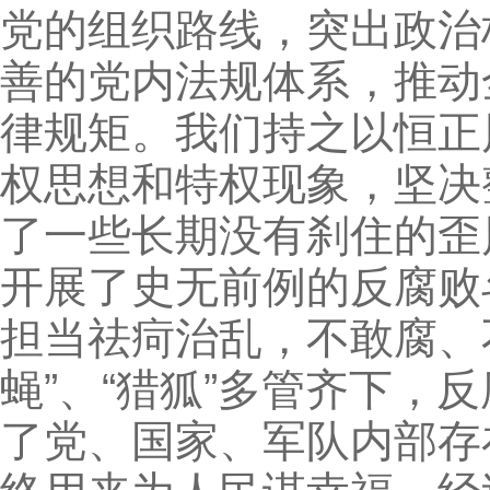
党的组织路线，突出政治
善的党内法规体系，推动
律规矩。我们持之以恒正
权思想和特权现象，坚决
了一些长期没有刹住的歪
开展了史无前例的反腐败
担当祛疴治乱，不敢腐、不
蝇”、“猎狐”多管齐下
了党、国家、军队内部存