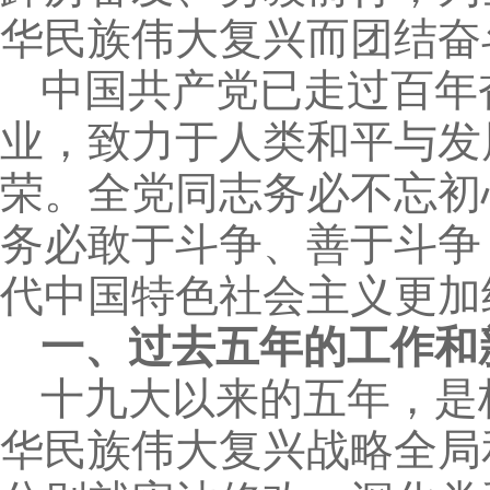
华民族伟大复兴而团结奋
中国共产党已走过百年
业，致力于人类和平与发
荣。全党同志务必不忘初
务必敢于斗争、善于斗争
代中国特色社会主义更加
一、过去五年的工作和
十九大以来的五年，是
华民族伟大复兴战略全局