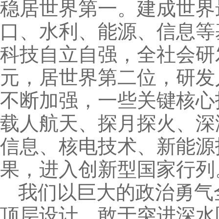
稳居世界第一。建成世界
口、水利、能源、信息等
科技自立自强，全社会研
元，居世界第二位，研发
不断加强，一些关键核心
载人航天、探月探火、深
信息、核电技术、新能源
果，进入创新型国家行列
我们以巨大的政治勇气
顶层设计，敢于突进深水