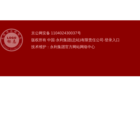
京公网安备 110402430037号
版权所有 中国·永利集团(总站)有限责任公司-登录入口
技术维护：永利集团官方网站网络中心