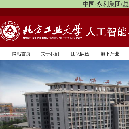
中国·永利集团(
网站首页
关于我们
团队队伍
旗下产业