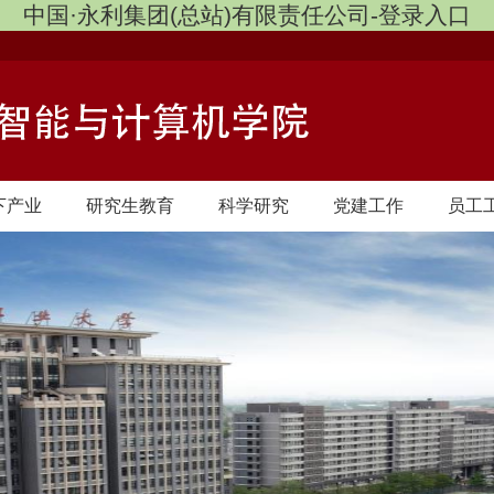
中国·永利集团(总站)有限责任公司-登录入口
下产业
研究生教育
科学研究
党建工作
员工