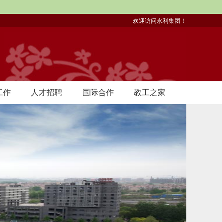
欢迎访问永利集团！
工作
人才招聘
国际合作
教工之家