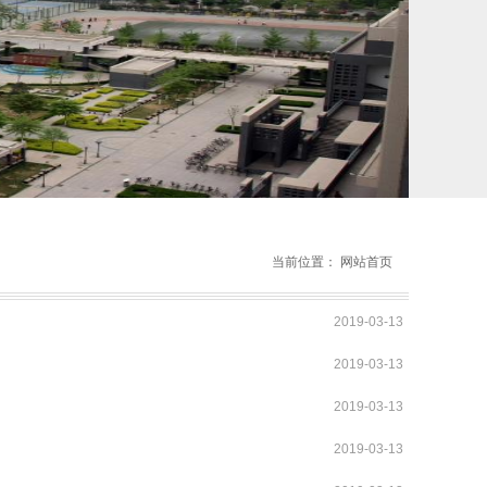
当前位置：
网站首页
2019-03-13
2019-03-13
2019-03-13
2019-03-13