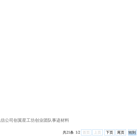
电信公司创翼星工坊创业团队事迹材料
共21条 1/2
首页
上页
下页
尾页